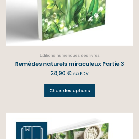
Éditions numériques des livres
Remèdes naturels miraculeux Partie 3
28,90
€
sa PDV
Choix des options