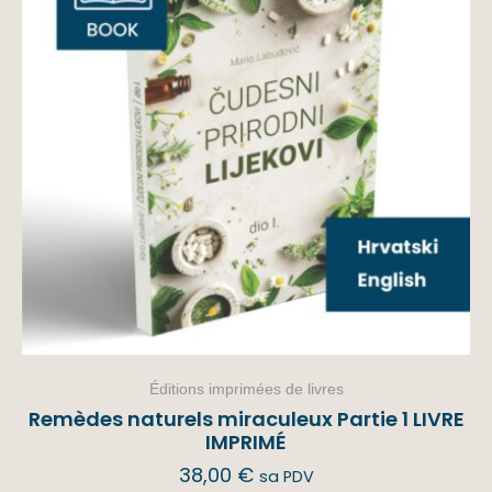
Éditions imprimées de livres
Remèdes naturels miraculeux Partie 1 LIVRE
IMPRIMÉ
38,00
€
sa PDV