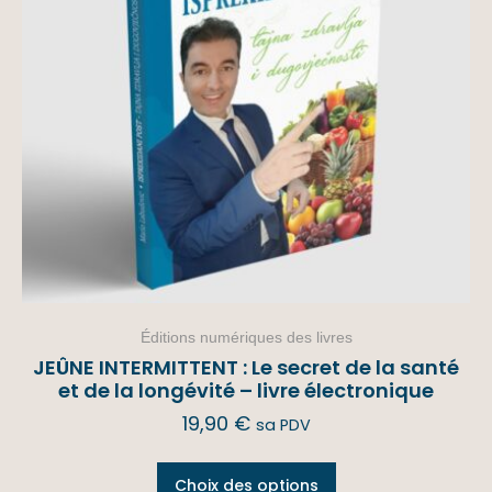
Éditions numériques des livres
JEÛNE INTERMITTENT : Le secret de la santé
et de la longévité – livre électronique
19,90
€
sa PDV
Choix des options