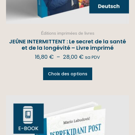
Éditions imprimées de livres
JEÛNE INTERMITTENT : Le secret de la santé
et de la longévité – Livre imprimé
16,80
€
–
28,00
€
sa PDV
Choix des options