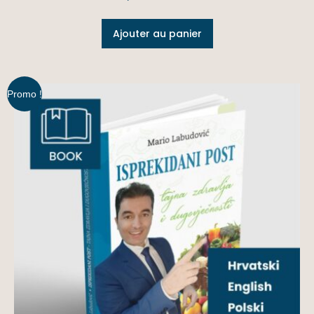
Ajouter au panier
Promo !