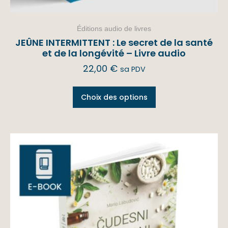
Éditions audio de livres
JEÛNE INTERMITTENT : Le secret de la santé
et de la longévité – Livre audio
22,00
€
sa PDV
Choix des options