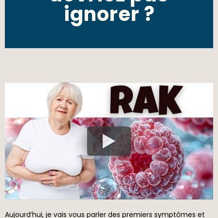
ignorer ?
Aujourd’hui, je vais vous parler des premiers symptômes et