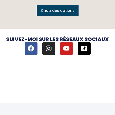
Choix des options
SUIVEZ-MOI SUR LES RÉSEAUX SOCIAUX