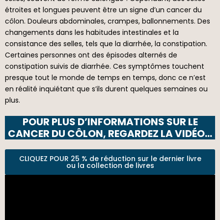
étroites et longues peuvent être un signe d’un cancer du
côlon. Douleurs abdominales, crampes, ballonnements. Des
changements dans les habitudes intestinales et la
consistance des selles, tels que la diarrhée, la constipation.
Certaines personnes ont des épisodes alternés de
constipation suivis de diarrhée. Ces symptômes touchent
presque tout le monde de temps en temps, donc ce n’est
en réalité inquiétant que s’ils durent quelques semaines ou
plus.
POUR PLUS D’INFORMATIONS SUR LE
CANCER DU CÔLON, REGARDEZ LA VIDÉO…
CLIQUEZ POUR 25 % de réduction sur le dernier livre
ou la collection de livres