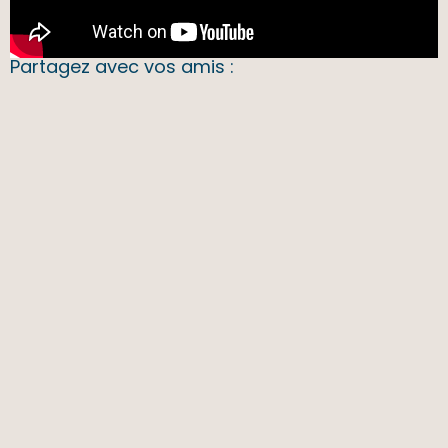
Partagez avec vos amis :