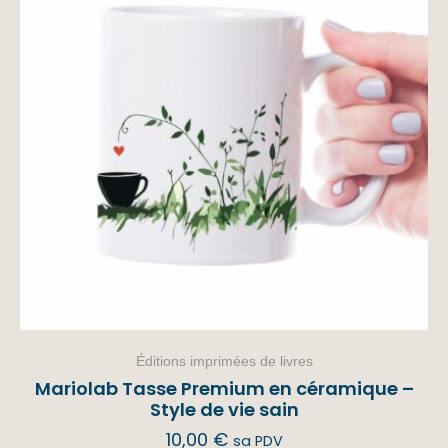
Éditions imprimées de livres
Mariolab Tasse Premium en céramique –
Style de vie sain
10,00
€
sa PDV