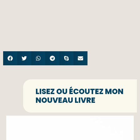
LISEZ OU ÉCOUTEZ MON
NOUVEAU LIVRE