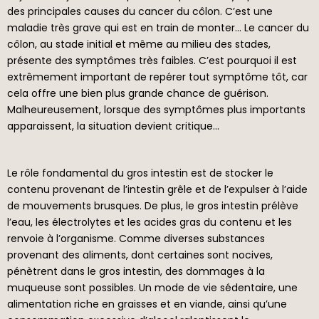
des principales causes du cancer du côlon. C’est une
maladie très grave qui est en train de monter… Le cancer du
côlon, au stade initial et même au milieu des stades,
présente des symptômes très faibles. C’est pourquoi il est
extrêmement important de repérer tout symptôme tôt, car
cela offre une bien plus grande chance de guérison.
Malheureusement, lorsque des symptômes plus importants
apparaissent, la situation devient critique…
Le rôle fondamental du gros intestin est de stocker le
contenu provenant de l’intestin grêle et de l’expulser à l’aide
de mouvements brusques. De plus, le gros intestin prélève
l’eau, les électrolytes et les acides gras du contenu et les
renvoie à l’organisme. Comme diverses substances
provenant des aliments, dont certaines sont nocives,
pénètrent dans le gros intestin, des dommages à la
muqueuse sont possibles. Un mode de vie sédentaire, une
alimentation riche en graisses et en viande, ainsi qu’une