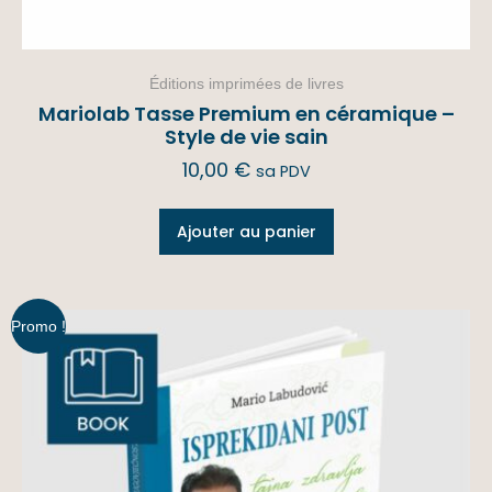
Éditions imprimées de livres
Mariolab Tasse Premium en céramique –
Style de vie sain
10,00
€
sa PDV
Ajouter au panier
Promo !