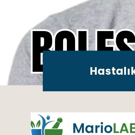
Hastalıkl