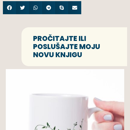
PROČITAJTE ILI
POSLUŠAJTE MOJU
NOVU KNJIGU