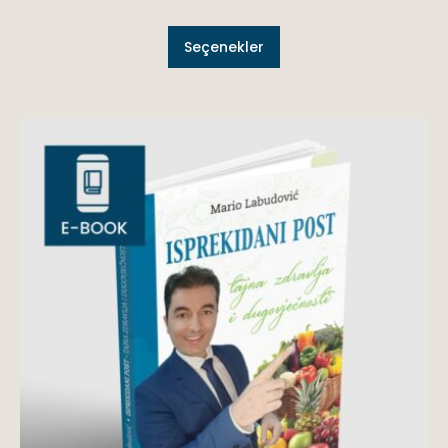
Seçenekler