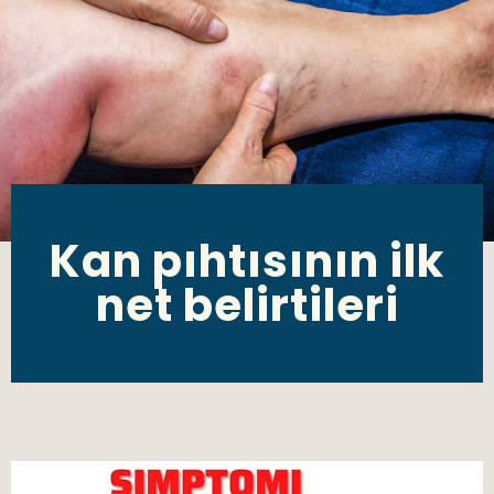
Kan pıhtısının ilk
net belirtileri