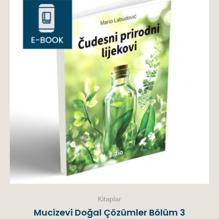
Kitaplar
Mucizevi Doğal Çözümler Bölüm 3