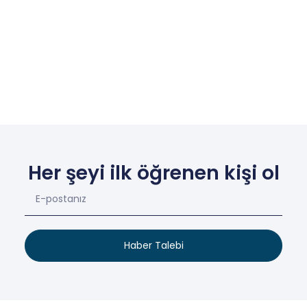
Her şeyi ilk öğrenen kişi ol
Haber Talebi