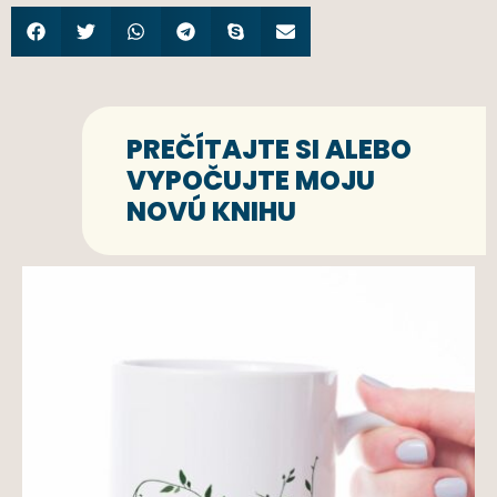
PREČÍTAJTE SI ALEBO
VYPOČUJTE MOJU
NOVÚ KNIHU