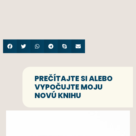
PREČÍTAJTE SI ALEBO
VYPOČUJTE MOJU
NOVÚ KNIHU