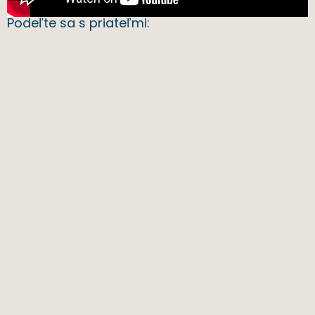
Podeľte sa s priateľmi: