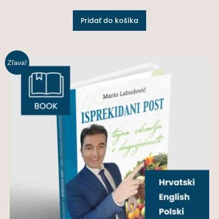
Pridať do košíka
Zľava!