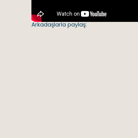
Arkadaşlarla paylaş: