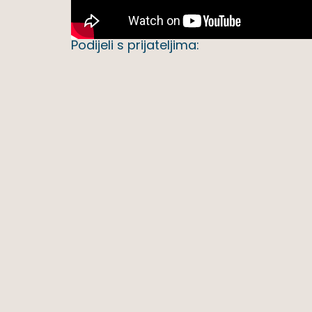
Podijeli s prijateljima: