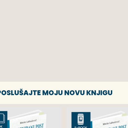
 POSLUŠAJTE MOJU NOVU KNJIGU