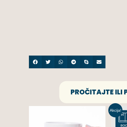
PROČITAJTE ILI
Akcija!