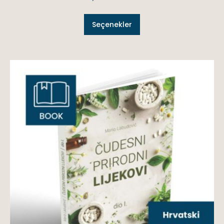
Seçenekler