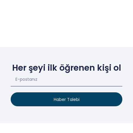
Her şeyi ilk öğrenen kişi ol
Haber Talebi