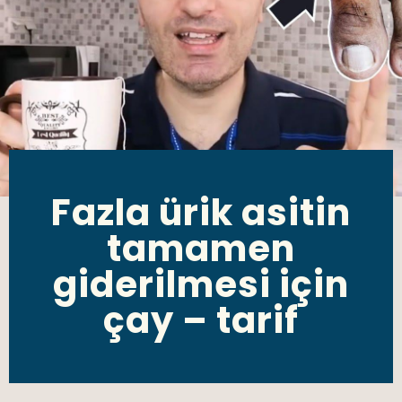
Fazla ürik asitin
tamamen
giderilmesi için
çay – tarif