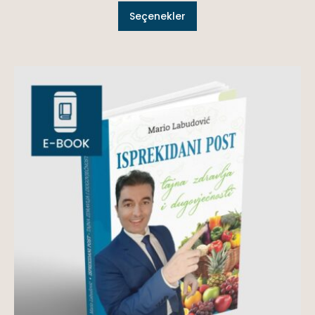
Seçenekler